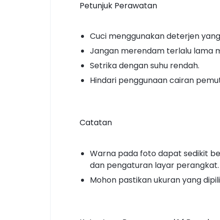
Petunjuk Perawatan
Cuci menggunakan deterjen yang
Jangan merendam terlalu lama m
Setrika dengan suhu rendah.
Hindari penggunaan cairan pemut
Catatan
Warna pada foto dapat sedikit 
dan pengaturan layar perangkat.
Mohon pastikan ukuran yang dipi