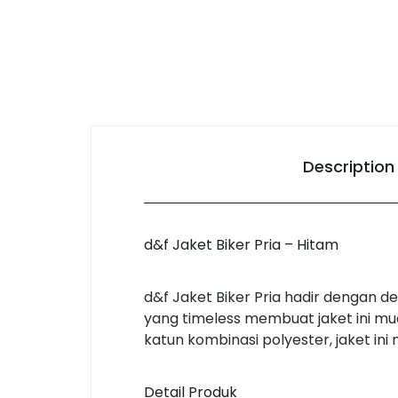
Description
d&f Jaket Biker Pria – Hitam
d&f Jaket Biker Pria hadir dengan 
yang timeless membuat jaket ini mu
katun kombinasi polyester, jaket 
Detail Produk