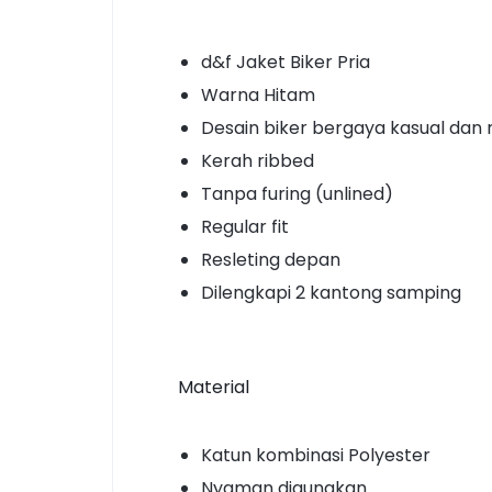
d&f Jaket Biker Pria
Warna Hitam
Desain biker bergaya kasual dan 
Kerah ribbed
Tanpa furing (unlined)
Regular fit
Resleting depan
Dilengkapi 2 kantong samping
Material
Katun kombinasi Polyester
Nyaman digunakan