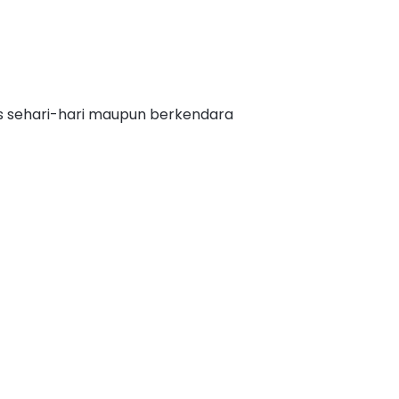
s sehari-hari maupun berkendara