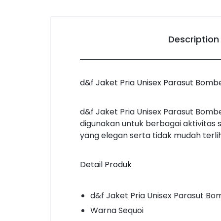
Description
d&f Jaket Pria Unisex Parasut Bombe
d&f Jaket Pria Unisex Parasut Bomb
digunakan untuk berbagai aktivitas s
yang elegan serta tidak mudah terli
Detail Produk
d&f Jaket Pria Unisex Parasut Bo
Warna Sequoi