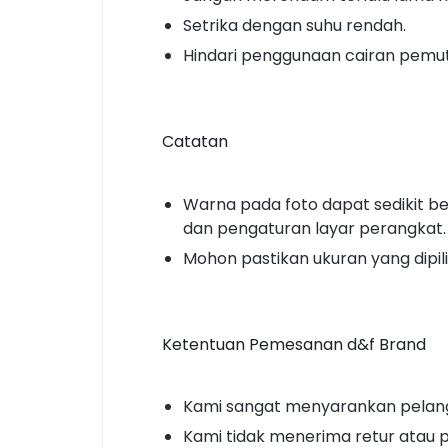
Setrika dengan suhu rendah.
Hindari penggunaan cairan pemut
Catatan
Warna pada foto dapat sedikit 
dan pengaturan layar perangkat.
Mohon pastikan ukuran yang dipil
Ketentuan Pemesanan d&f Brand
Kami sangat menyarankan pelan
Kami tidak menerima retur atau 