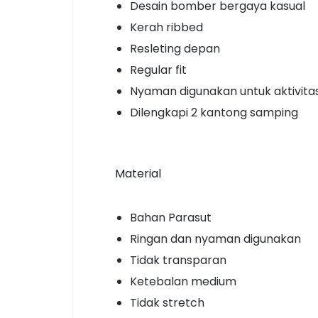
Desain bomber bergaya kasual
Kerah ribbed
Resleting depan
Regular fit
Nyaman digunakan untuk aktivita
Dilengkapi 2 kantong samping
Material
Bahan Parasut
Ringan dan nyaman digunakan
Tidak transparan
Ketebalan medium
Tidak stretch