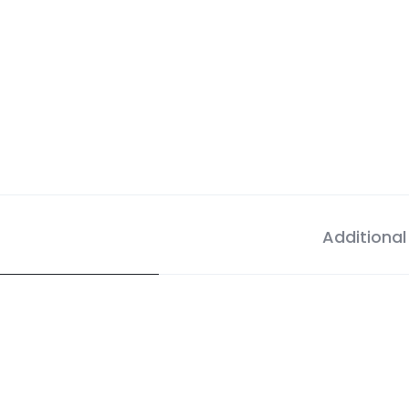
Additional