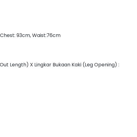
 Chest: 93cm, Waist:76cm
Out Length) X Lingkar Bukaan Kaki (Leg Opening) :