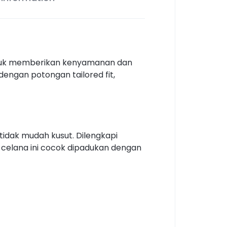
untuk memberikan kenyamanan dan
dengan potongan tailored fit,
 tidak mudah kusut. Dilengkapi
, celana ini cocok dipadukan dengan