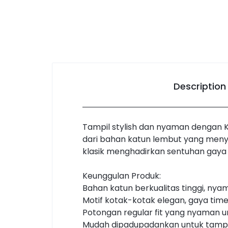
Description
Tampil stylish dan nyaman dengan 
dari bahan katun lembut yang meny
klasik menghadirkan sentuhan gaya
Keunggulan Produk:
Bahan katun berkualitas tinggi, ny
Motif kotak-kotak elegan, gaya time
Potongan regular fit yang nyaman u
Mudah dipadupadankan untuk tampi