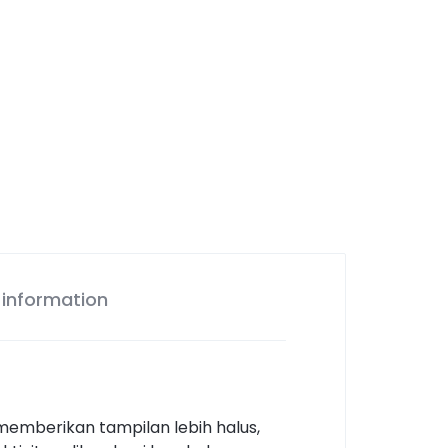
 information
 memberikan tampilan lebih halus,