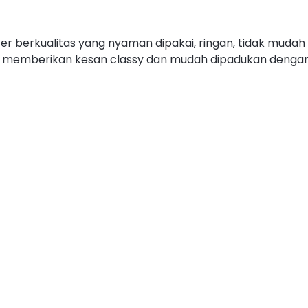
 berkualitas yang nyaman dipakai, ringan, tidak mudah k
 memberikan kesan classy dan mudah dipadukan dengan 