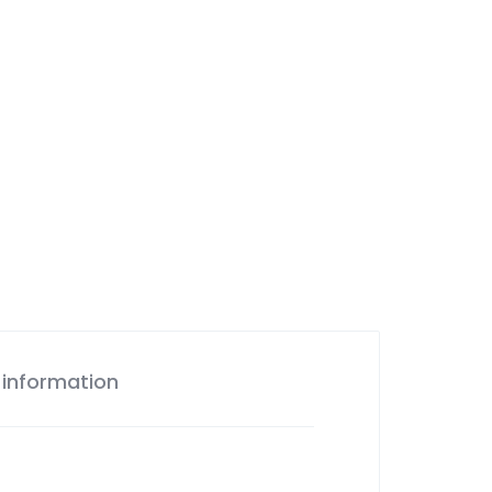
 information