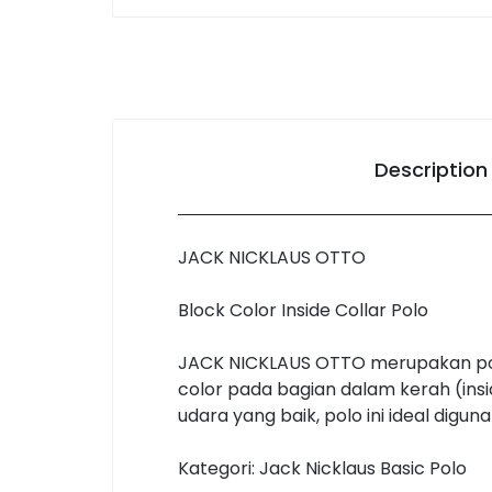
Description
JACK NICKLAUS OTTO
Block Color Inside Collar Polo
JACK NICKLAUS OTTO merupakan polo 
color pada bagian dalam kerah (insi
udara yang baik, polo ini ideal digun
Kategori: Jack Nicklaus Basic Polo