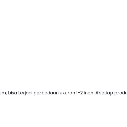
m, bisa terjadi perbedaan ukuran 1-2 inch di setiap produ