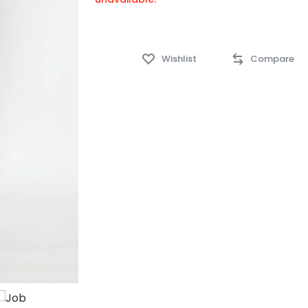
Wishlist
Compare