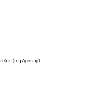
an Kaki (Leg Opening)