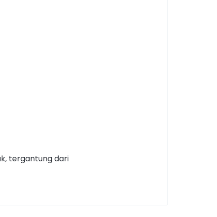
k, tergantung dari