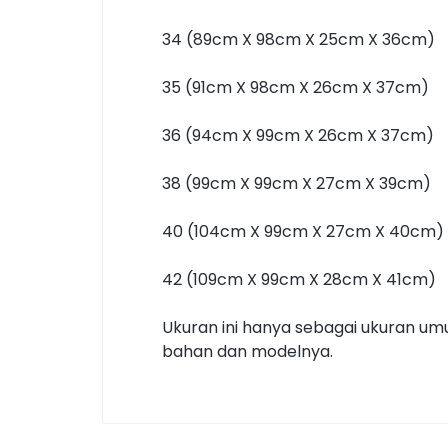
34 (89cm X 98cm X 25cm X 36cm)
35 (91cm X 98cm X 26cm X 37cm)
36 (94cm X 99cm X 26cm X 37cm)
38 (99cm X 99cm X 27cm X 39cm)
40 (104cm X 99cm X 27cm X 40cm)
42 (109cm X 99cm X 28cm X 41cm)
Ukuran ini hanya sebagai ukuran umu
bahan dan modelnya.