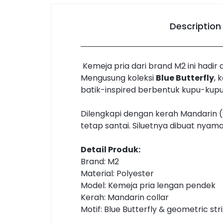
Description
Kemeja pria dari brand M2 ini had
Mengusung koleksi
Blue Butterfly
, 
batik-inspired berbentuk kupu-kupu 
Dilengkapi dengan kerah Mandarin 
tetap santai. Siluetnya dibuat nyam
Detail Produk:
Brand: M2
Material: Polyester
Model: Kemeja pria lengan pendek
Kerah: Mandarin collar
Motif: Blue Butterfly & geometric str