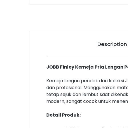
Description
JOBB Finley Kemeja Pria Lengan Pe
Kemeja lengan pendek dari koleksi J
dan profesional. Menggunakan materi
tetap sejuk dan lembut saat dikenak
modern, sangat cocok untuk meneman
Detail Produk: