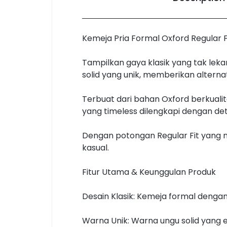
Kemeja Pria Formal Oxford Regular F
Tampilkan gaya klasik yang tak leka
solid yang unik, memberikan alternati
Terbuat dari bahan Oxford berkuali
yang timeless dilengkapi dengan det
Dengan potongan Regular Fit yang n
kasual.
Fitur Utama & Keunggulan Produk
Desain Klasik: Kemeja formal denga
Warna Unik: Warna ungu solid yang 